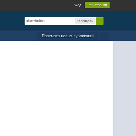
Вход
Регистрация
Календарь
Просмотр новых публикаций