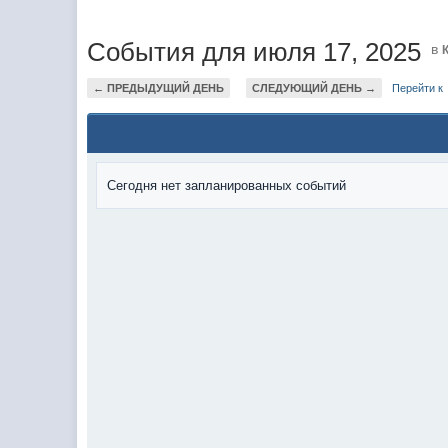
События для июля 17, 2025
в
← ПРЕДЫДУЩИЙ ДЕНЬ
СЛЕДУЮЩИЙ ДЕНЬ →
Перейти к
Сегодня нет запланированных событий