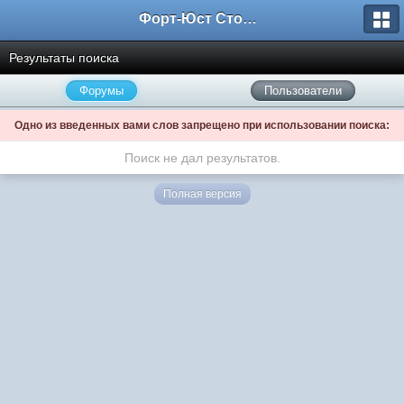
Форт-Юст Столица
Результаты поиска
Форумы
Пользователи
Одно из введенных вами слов запрещено при использовании поиска:
Поиск не дал результатов.
Полная версия